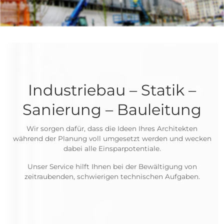
Industriebau – Stati
Sanierung – Bauleit
Wir sorgen dafür, dass die Ideen Ihres Archi